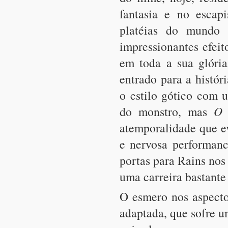
fantasia e no escap
platéias do mundo 
impressionantes efeit
em toda a sua glória
entrado para a históri
o estilo gótico com 
do monstro, mas
O 
atemporalidade que ev
e nervosa performanc
portas para Rains nos 
uma carreira bastante
O esmero nos aspecto
adaptada, que sofre 