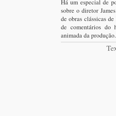
Há um especial de p
sobre o diretor Jame
de obras clássicas de
de comentários do 
animada da produção.
Te