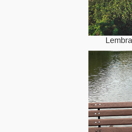
Lembra