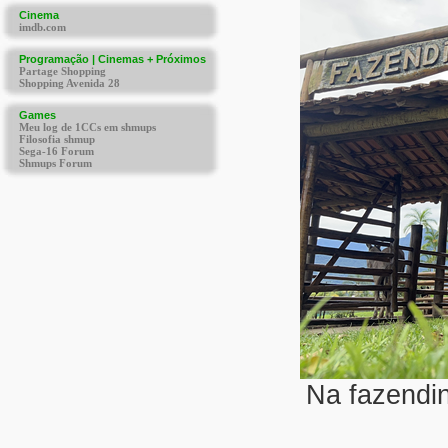
Na fazendin