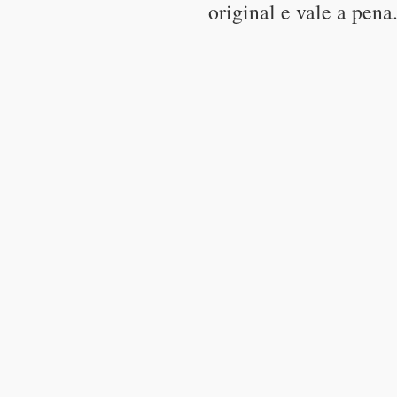
original e vale a pena