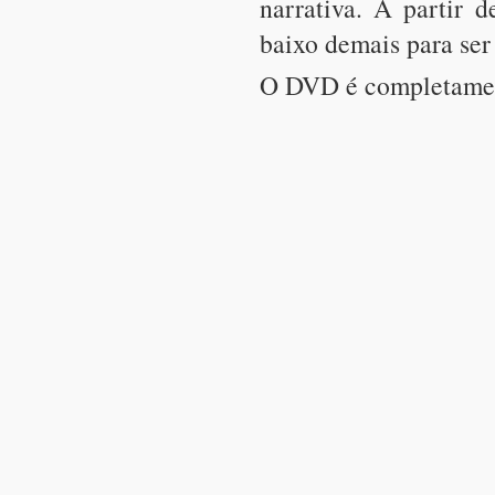
narrativa. A partir 
baixo demais para ser
O DVD é completamen